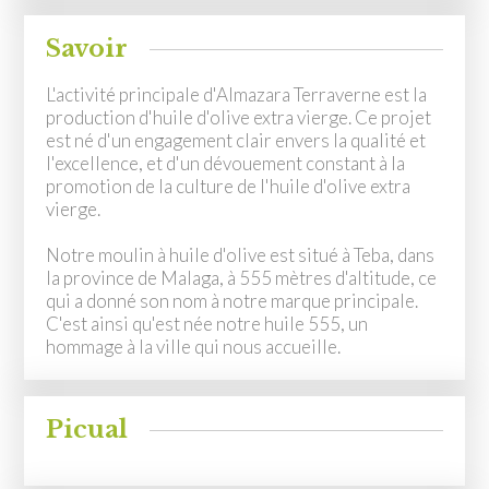
Savoir
L'activité principale d'Almazara Terraverne est la
production d'huile d'olive extra vierge. Ce projet
est né d'un engagement clair envers la qualité et
l'excellence, et d'un dévouement constant à la
promotion de la culture de l'huile d'olive extra
vierge.
Notre moulin à huile d'olive est situé à Teba, dans
la province de Malaga, à 555 mètres d'altitude, ce
qui a donné son nom à notre marque principale.
C'est ainsi qu'est née notre huile 555, un
hommage à la ville qui nous accueille.
Picual