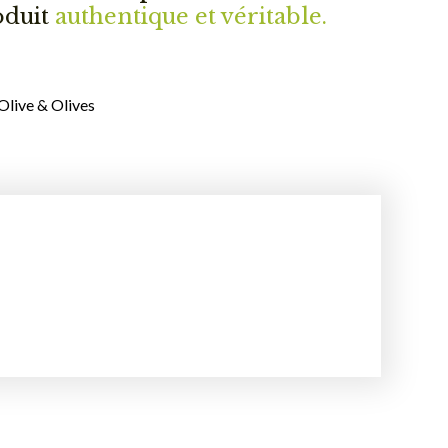
oduit
authentique et véritable.