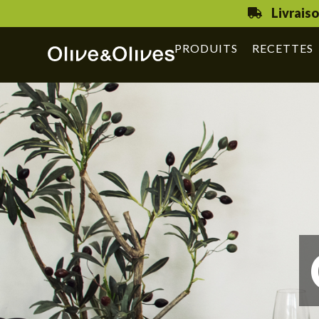
Livrais
PRODUITS
RECETTES