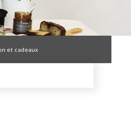
on et cadeaux