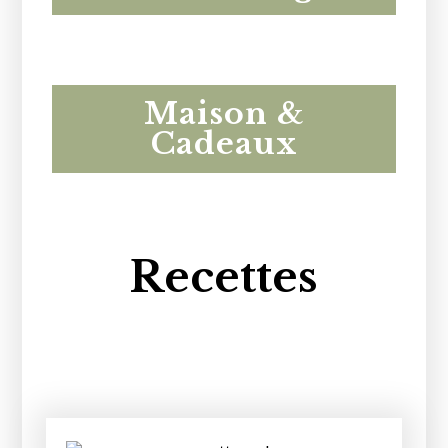
Maison &
Cadeaux
Recettes