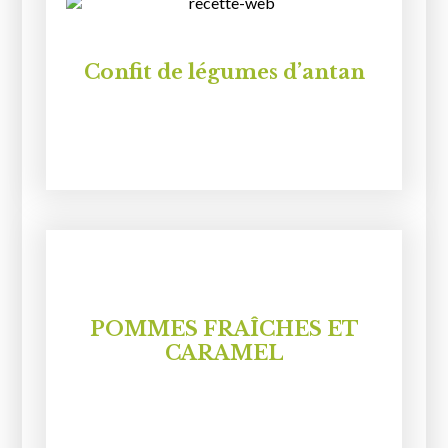
Confit de légumes d’antan
POMMES FRAÎCHES ET
CARAMEL