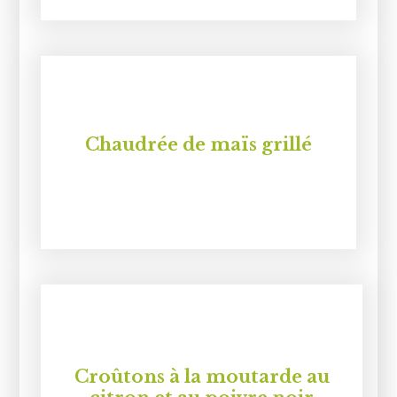
Chaudrée de maïs grillé
Croûtons à la moutarde au