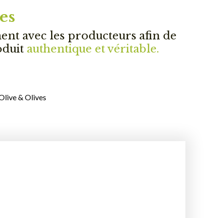
es
ment avec les producteurs afin de
oduit
authentique et véritable.