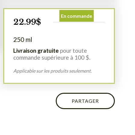
22.99
$
250 ml
Livraison gratuite
pour toute
commande supérieure à 100 $.
Applicable sur les produits seulement.
PARTAGER