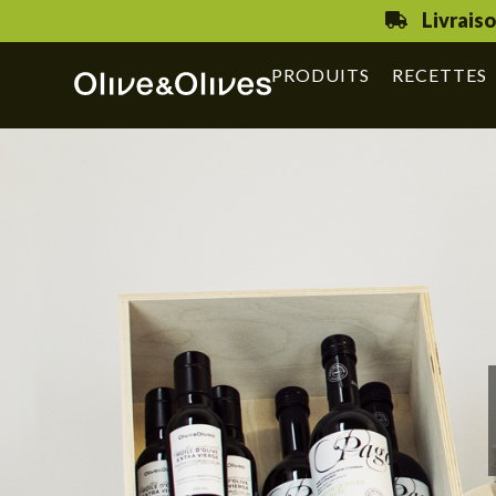
Livrais
PRODUITS
RECETTES